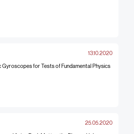
13.10.2020
ic Gyroscopes for Tests of Fundamental Physics
25.05.2020