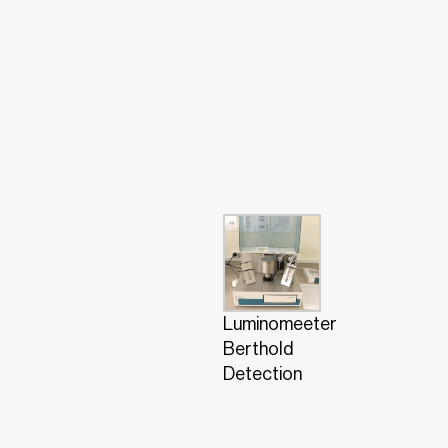
Luminomeeter
Berthold
Detection