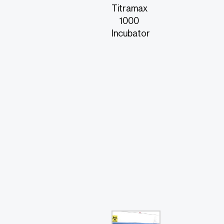
Titramax
1000
Incubator