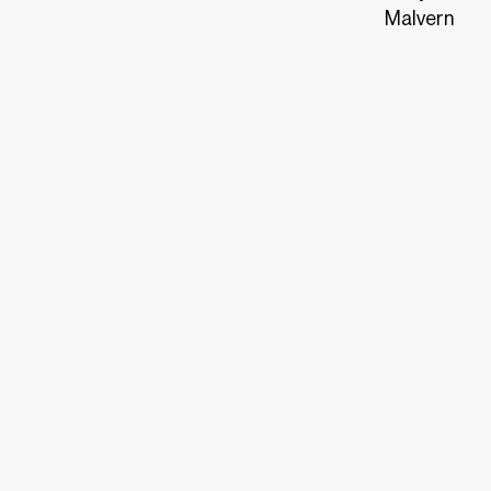
Malvern